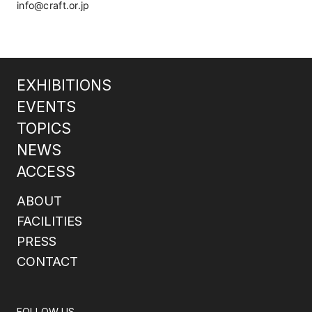
info@craft.or.jp
EXHIBITIONS
EVENTS
TOPICS
NEWS
ACCESS
ABOUT
FACILITIES
PRESS
CONTACT
FOLLOW US