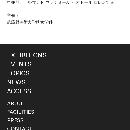
司亜琴、ヘルマンド ウラジミール セオドール ロレンツォ
主催：
武蔵野美術大学映像学科
EXHIBITIONS
EVENTS
TOPICS
NEWS
ACCESS
ABOUT
FACILITIES
PRESS
CONTACT