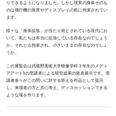
りできるようになりました。しかし現実の身体そのも
のは飛行機の座席やディスプレイの前に拘束されてい
ます。
様々な「身体拡張」が当たり前とされている現代にお
いて、私たちは本当に拡張している存在なのでしょう
か。それとも拘束され、小さいままの存在なのでしょ
うか。
この展覧会は武蔵野美術大学映像学科３年生のメディ
アアートⅡの受講者による研究成果の発表展示です。受
講者各々がこの問いに対する答えを作品として提示
し、来場者の方と共に考え、ディスカッションできる
ような場を作ります。