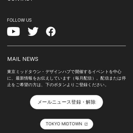
FOLLOW US
Facebook
YouTube
Twitter
MAIL NEWS
東京ミッドタウン・デザインハブで開催するイベントを中心
に、最新情報をお伝えしています（毎月配信）。配信または停
止をご希望の方は、下のボタンよりご登録ください。
メールニュース登録・解除
TOKYO MIDTOWN