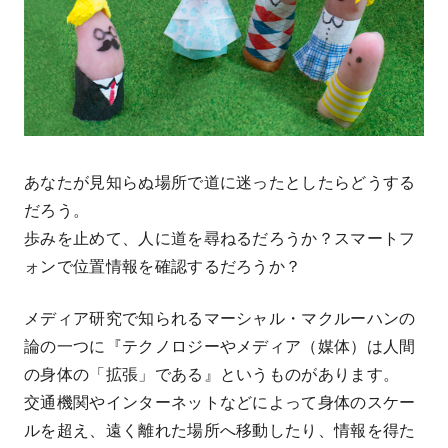
あなたが見知らぬ場所で道に迷ったとしたらどうする
だろう。
歩みを止めて、人に道を尋ねるだろうか？スマートフ
ォンで位置情報を確認するだろうか？
メディア研究で知られるマーシャル・マクルーハンの
論の一つに『テクノロジーやメディア（媒体）は人間
の身体の「拡張」である』というものがあります。
交通機関やインターネットなどによって身体のスケー
ルを超え、遠く離れた場所へ移動したり、情報を得た