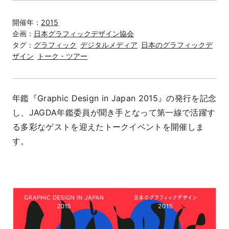
開催年：
2015
企画：
日本グラフィックデザイン協会
タグ：
グラフィック
デジタルメディア
日本のグラフィックデ
ザイン
トーク・ツアー
年鑑『Graphic Design in Japan 2015』の発行を記念
し、JAGDA年鑑委員が聞き手となって第一線で活躍す
る多彩なゲストを迎えたトークイベントを開催しま
す。