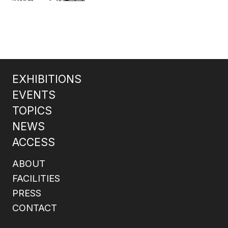
EXHIBITIONS
EVENTS
TOPICS
NEWS
ACCESS
ABOUT
FACILITIES
PRESS
CONTACT