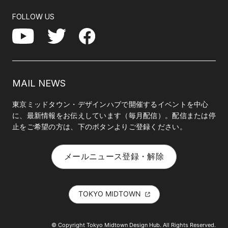
FOLLOW US
Facebook
YouTube
Twitter
MAIL NEWS
東京ミッドタウン・デザインハブで開催するイベントを中心
に、最新情報をお伝えしています（毎月配信）。配信または停
止をご希望の方は、下のボタンよりご登録ください。
メールニュース登録・解除
TOKYO MIDTOWN
© Copyright Tokyo Midtown Design Hub. All Rights Reserved.