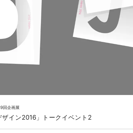
9回企画展
ザイン2016」トークイベント2