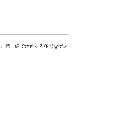
となって、第一線で活躍する多彩なゲス