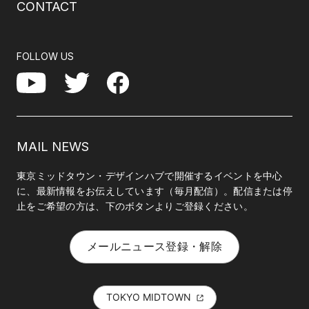
CONTACT
FOLLOW US
Facebook
YouTube
Twitter
MAIL NEWS
東京ミッドタウン・デザインハブで開催するイベントを中心
に、最新情報をお伝えしています（毎月配信）。配信または停
止をご希望の方は、下のボタンよりご登録ください。
メールニュース登録・解除
TOKYO MIDTOWN