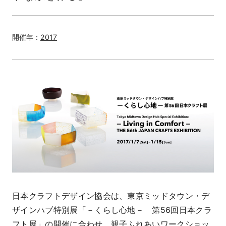
開催年：
2017
日本クラフトデザイン協会は、東京ミッドタウン・デ
ザインハブ特別展「－くらし心地－ 第56回日本クラ
フト展」の開催に合わせ、親子ふれあいワークショッ