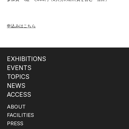
申込みはこちら
EXHIBITIONS
EVENTS
TOPICS
NEWS
ACCESS
ABOUT
FACILITIES
PRESS