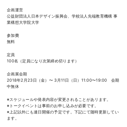
企画運営
公益財団法人日本デザイン振興会、学校法人先端教育機構 事
業構想大学院大学
参加費
無料
定員
100名（定員になり次第締め切ります）
企画展会期
2018年2月23日（金）〜 3月11日（日）11:00〜19:00 会期
中無休
※スケジュールや発表内容が変更されることがあリます。
※トークイベントは事前のお申し込みが必要です。
※上記以外にも連日開催の予定です。下記にて随時更新してい
ます。