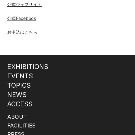
公式ウェブサイト
公式Facebook
お申込はこちら
EXHIBITIONS
EVENTS
TOPICS
NEWS
ACCESS
ABOUT
FACILITIES
PRESS