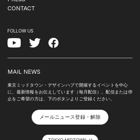
CONTACT
FOLLOW US
Facebook
YouTube
Twitter
MAIL NEWS
東京ミッドタウン・デザインハブで開催するイベントを中心
に、最新情報をお伝えしています（毎月配信）。配信または停
止をご希望の方は、下のボタンよりご登録ください。
メールニュース登録・解除
TOKYO MIDTOWN