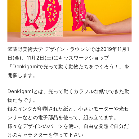
武蔵野美術大学 デザイン・ラウンジでは2019年11月1
日(金)、11月2日(土)にキッズワークショップ
「Denkigamiで光って動く動物たちをつくろう！」を
開催します。
Denkigamiとは、光って動くカラフルな紙でできた動
物たちです。
銀のインクが印刷された紙と、小さいモーターや光セ
ンサーなどの電子部品を使って、組み立てます。
様々なデザインのパーツを使い、自由な発想で自分だ
けのキャラクターを作って下さい。