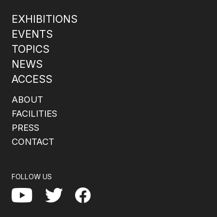
EXHIBITIONS
EVENTS
TOPICS
NEWS
ACCESS
ABOUT
FACILITIES
PRESS
CONTACT
FOLLOW US
Facebook
YouTube
Twitter