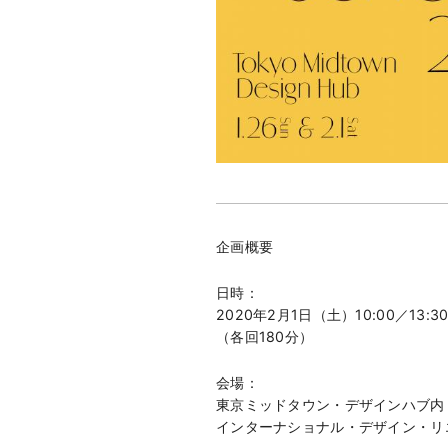
企画概要
日時：
2020年2月1日（土）10:00／13:
（各回180分）
会場：
東京ミッドタウン・デザインハブ内
インターナショナル・デザイン・リ