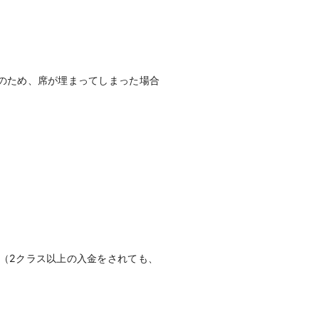
のため、席が埋まってしまった場合
（2クラス以上の入金をされても、