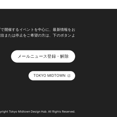
ブで開催するイベントを中心に、最新情報をお
配信または停止をご希望の方は、下のボタンよ
メールニュース登録・解除
TOKYO MIDTOWN
right Tokyo Midtown Design Hub. All Rights Reserved.