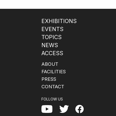
EXHIBITIONS
EVENTS
TOPICS
NEWS
ACCESS
ABOUT
FACILITIES
PRESS
CONTACT
FOLLOW US
Facebook
YouTube
Twitter