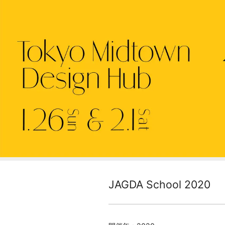
JAGDA School 2020