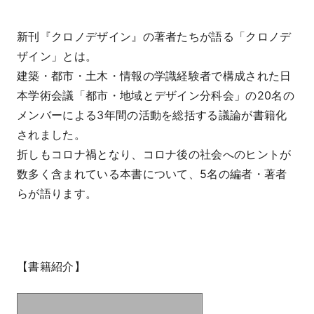
新刊『クロノデザイン』の著者たちが語る「クロノデ
ザイン」とは。
建築・都市・土木・情報の学識経験者で構成された日
本学術会議「都市・地域とデザイン分科会」の20名の
メンバーによる3年間の活動を総括する議論が書籍化
されました。
折しもコロナ禍となり、コロナ後の社会へのヒントが
数多く含まれている本書について、5名の編者・著者
らが語ります。
【書籍紹介】