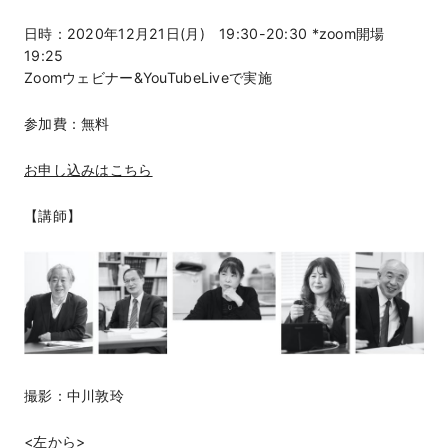
日時：2020年12月21日(月) 19:30-20:30 *zoom開場
19:25
Zoomウェビナー&YouTubeLiveで実施
参加費：無料
お申し込みはこちら
【講師】
撮影：中川敦玲
<左から>