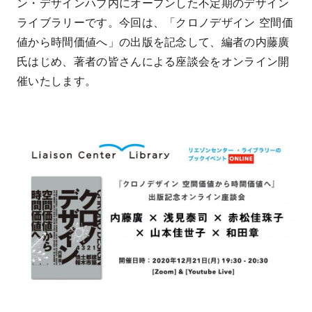
ン・デザインハブ内にオープンした不定期のデザイン
ライブラリーです。今回は、「クロノデザイン 空間価
値から時間価値へ」の出版を記念して、編者の内藤廣
氏はじめ、著者の皆さんによる座談会をオンライン開
催いたします。