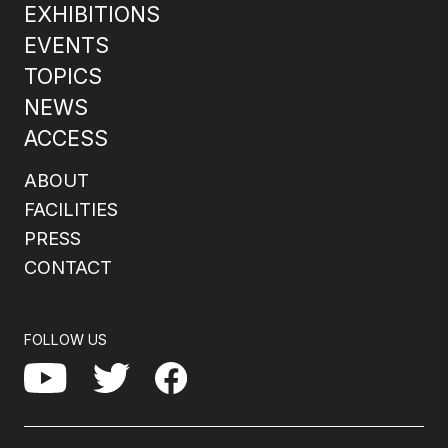
EXHIBITIONS
EVENTS
TOPICS
NEWS
ACCESS
ABOUT
FACILITIES
PRESS
CONTACT
FOLLOW US
Facebook
YouTube
Twitter