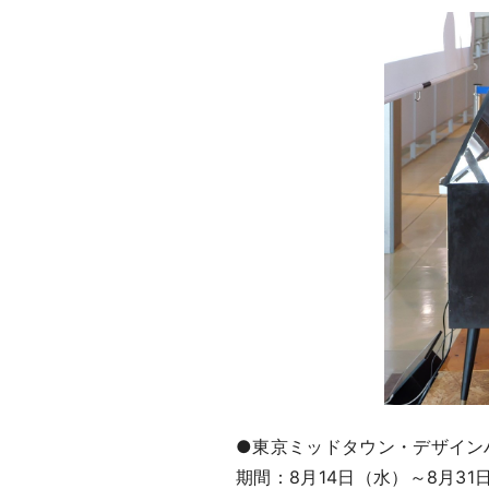
●東京ミッドタウン・デザイン
期間：8月14日（水）～8月31日