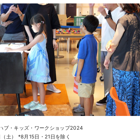
ハブ・キッズ・ワークショップ2024
（土） *8月15日・21日を除く