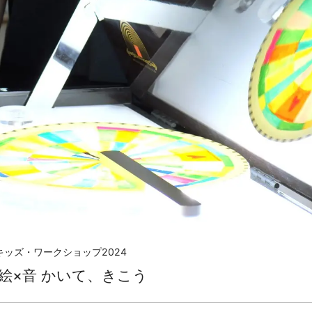
ッズ・ワークショップ2024
絵×音 かいて、きこう