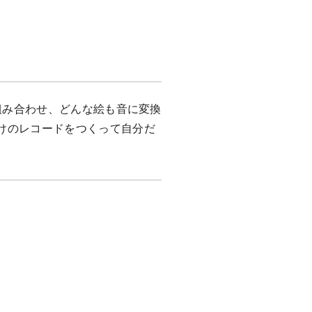
ーを組み合わせ、どんな絵も音に変換
けのレコードをつくって自分だ