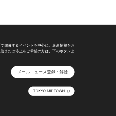
ブで開催するイベントを中心に、最新情報をお
配信または停止をご希望の方は、下のボタンよ
メールニュース登録・解除
TOKYO MIDTOWN