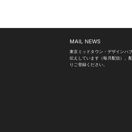
MAIL NEWS
東京ミッドタウン・デザインハ
伝えしています（毎月配信）。
りご登録ください。