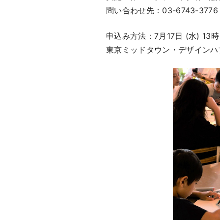
問い合わせ先：03-6743-37
申込み方法：7月17日 (水) 1
東京ミッドタウン・デザインハブ 