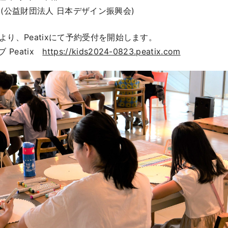
76 (公益財団法人 日本デザイン振興会)
3時より、Peatixにて予約受付を開始します。
Peatix
https://kids2024-0823.peatix.com