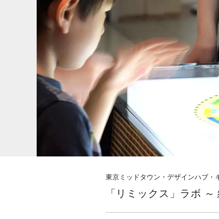
東京ミッドタウン・デザインハブ・キ
「リミックス」ラボ ～ 