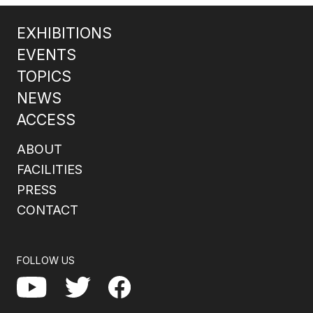
EXHIBITIONS
EVENTS
TOPICS
NEWS
ACCESS
ABOUT
FACILITIES
PRESS
CONTACT
FOLLOW US
Facebook
YouTube
Twitter