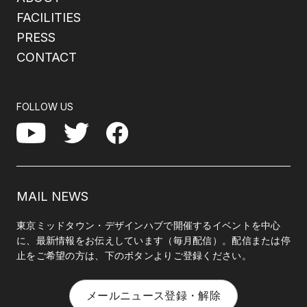
FACILITIES
PRESS
CONTACT
FOLLOW US
Facebook
YouTube
Twitter
MAIL NEWS
東京ミッドタウン・デザインハブで開催するイベントを中心
に、最新情報をお伝えしています（毎月配信）。配信または停
止をご希望の方は、下のボタンよりご登録ください。
メールニュース登録・解除