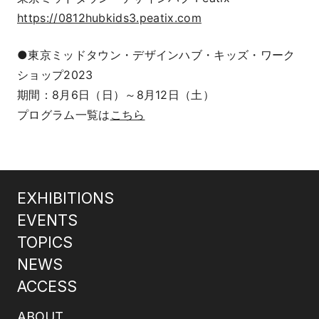
https://0812hubkids3.peatix.com
●東京ミッドタウン・デザインハブ・キッズ・ワーク
ショップ2023
期間：8月6日（日）～8月12日（土）
プログラム一覧は
こちら
EXHIBITIONS
EVENTS
TOPICS
NEWS
ACCESS
ABOUT