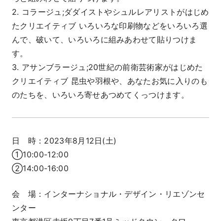
2. コラージュ;ダダイストやシュルレアリストがはじめ
たクリエイティブ いろいろな印刷物などをいろいろ選
んで、破いて、いろいろに組みあわせて貼りつけま
す。
3. アサンブラージュ;20世紀の前衛芸術家がはじめた
クリエイティブ 昆虫や羽根や、あなたお気に入りのも
のたちを、いろいろ寄せあつめてくっつけます。
日 時：2023年8月12日(土)
①10:00-12:00
②14:00-16:00
会 場：インターナショナル・デザイン・リエゾンセ
ンター