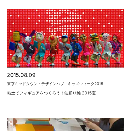
2015.08.09
東京ミッドタウン・デザインハブ・キッズウィーク2015
粘土でフィギュアをつくろう！盆踊り編 2015夏