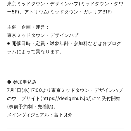
東京ミッドタウン・デザインハブ(ミッドタウン・タワ
ー5F)、アトリウム(ミッドタウン・ガレリアB1F)
主催・企画・運営：
東京ミッドタウン・デザインハブ
※ 開催日時・定員・対象年齢・参加料などは各プログ
ラムによって異なります。
● 参加申込み
7月1日(水)17:00より東京ミッドタウン・デザインハブ
のウェブサイト(https://designhub.jp/)にて受付開始
(事前予約制・先着順)。
メインヴィジュアル：宮下良介