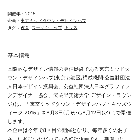
開催年：
2015
企画：
東京ミッドタウン・デザインハブ
タグ：
教育
ワークショップ
キッズ
基本情報
国際的なデザイン情報の発信拠点である東京ミッドタ
ウン・デザインハブ(東京都港区/構成機関:公益財団法
人日本デザイン振興会、公益社団法人日本グラフィッ
クデザイナー協会、武蔵野美術大学 デザイン・ラウン
ジ)は、「東京ミッドタウン・デザインハブ・キッズウ
ィーク 2015」を8月3日(月)から8月12日(水)まで開催
します。
本企画は今年で8回目の開催となり、毎年多くのお子
さまに参加いただいている好評企画です。期間中は、