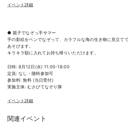
イベント詳細
● 親子でなぞっ手サマー
手の影絵をペンでなぞって、カラフルな海の生き物に見立てて
あそびます。
キラキラ額に入れてお持ち帰りいただけます。
日時: 8月12日(水) 11:00-18:00
定員: なし・随時参加可
参加料: 無料 (当日受付)
実施主体: むさびてなぞり隊
イベント詳細
関連イベント