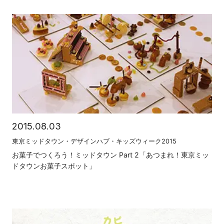
2015.08.03
東京ミッドタウン・デザインハブ・キッズウィーク2015
お菓子でつくろう！ミッドタウン Part 2「あつまれ！東京ミッ
ドタウンお菓子スポット」