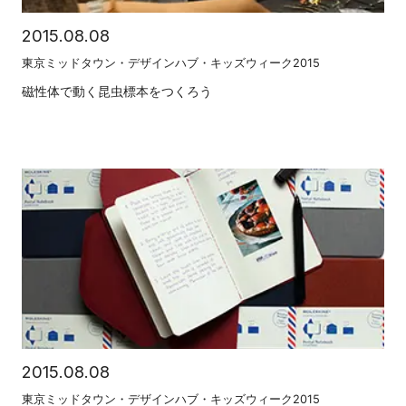
2015.08.08
東京ミッドタウン・デザインハブ・キッズウィーク2015
磁性体で動く昆虫標本をつくろう
2015.08.08
東京ミッドタウン・デザインハブ・キッズウィーク2015