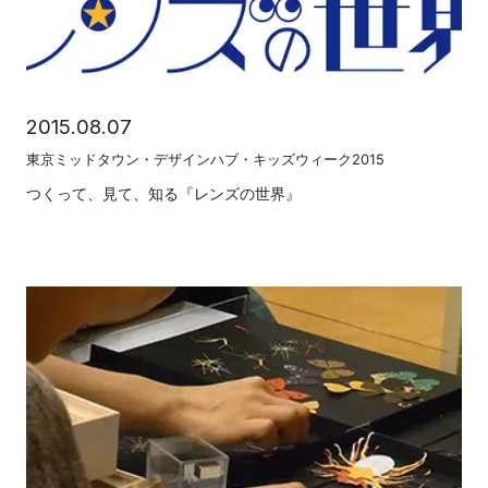
2015.08.07
東京ミッドタウン・デザインハブ・キッズウィーク2015
つくって、見て、知る『レンズの世界』