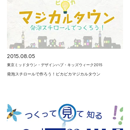
2015.08.05
東京ミッドタウン・デザインハブ・キッズウィーク2015
発泡スチロールで作ろう！ピカピカマジカルタウン