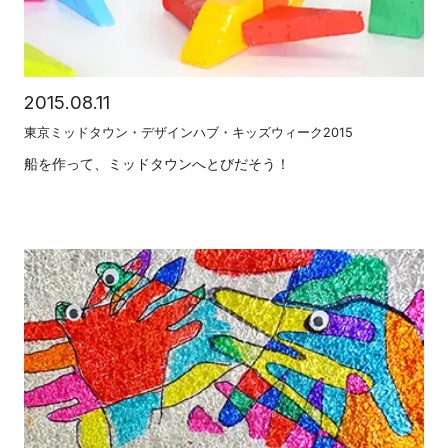
2015.08.11
東京ミッドタウン・デザインハブ・キッズウィーク2015
船を作って、ミッドタウンへとびだそう！