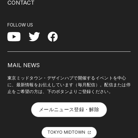
CONTACT
FOLLOW US
Facebook
YouTube
Twitter
MAIL NEWS
東京ミッドタウン・デザインハブで開催するイベントを中心
に、最新情報をお伝えしています（毎月配信）。配信または停
止をご希望の方は、下のボタンよりご登録ください。
メールニュース登録・解除
TOKYO MIDTOWN