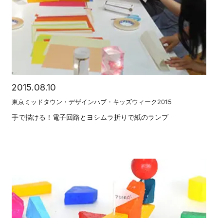
2015.08.10
東京ミッドタウン・デザインハブ・キッズウィーク2015
手で描ける！電子回路とヨシムラ折りで紙のランプ