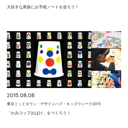
大好きな家族にお手紙ノートを送ろう！
2015.08.08
東京ミッドタウン・デザインハブ・キッズウィーク2015
「かみコップおばけ」をつくろう！