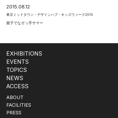
2015.08.12
東京ミッドタウン・デザインハブ・キッズウィーク2015
親子でなぞっ手サマー
EXHIBITIONS
EVENTS
TOPICS
NEWS
ACCESS
ABOUT
FACILITIES
PRESS