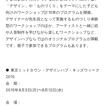
「デザイン」や「ものづくり」をテーマにした子ども
向けのワークショップ計10本のプログラムを開催。
デザイナーが先生役となって実施するものづくり体験
型のワークショップのほか、アーティストと一緒に絵
や人形制作を学びながら楽しむワークショップなど、
デザインハブならではのオリジナルプログラムが満載
です。親子で参加できるプログラムもあります。
● 東京ミッドタウン・デザインハブ・キッズウィーク
2015
会 期：
2015年8月3日(月)〜8月12日(水)
会 場：