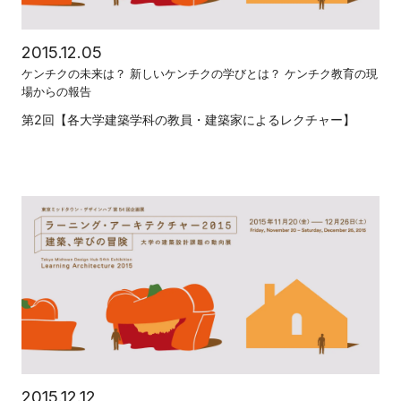
2015.12.05
ケンチクの未来は？ 新しいケンチクの学びとは？ ケンチク教育の現
場からの報告
第2回【各大学建築学科の教員・建築家によるレクチャー】
2015.12.12