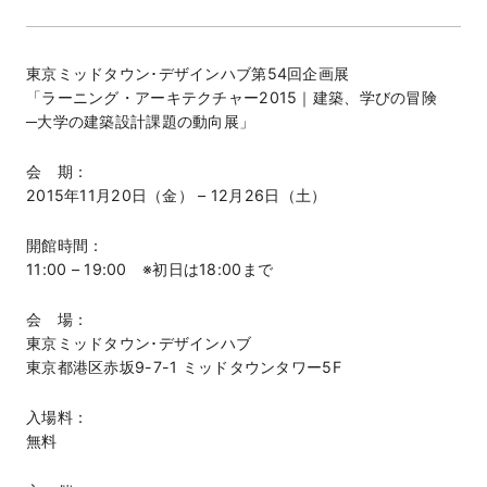
東京ミッドタウン･デザインハブ第54回企画展
「ラーニング・アーキテクチャー2015｜建築、学びの冒険
─大学の建築設計課題の動向展」
会 期：
2015年11月20日（金） – 12月26日（土）
開館時間：
11:00 – 19:00 ※初日は18:00まで
会 場：
東京ミッドタウン･デザインハブ
東京都港区赤坂9-7-1 ミッドタウンタワー5F
入場料：
無料