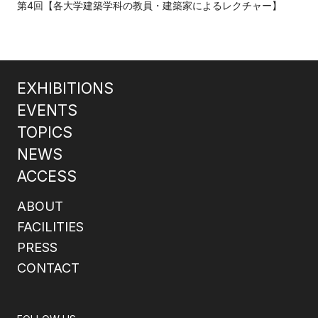
第4回【各大学建築学科の教員・建築家によるレクチャー】
EXHIBITIONS
EVENTS
TOPICS
NEWS
ACCESS
ABOUT
FACILITIES
PRESS
CONTACT