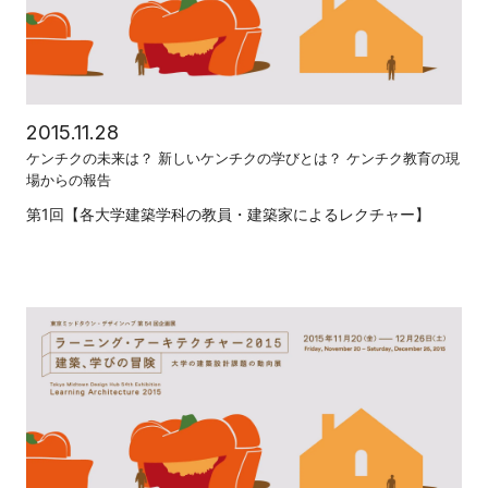
2015.11.28
ケンチクの未来は？ 新しいケンチクの学びとは？ ケンチク教育の現
場からの報告
第1回【各大学建築学科の教員・建築家によるレクチャー】