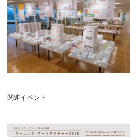
関連イベント