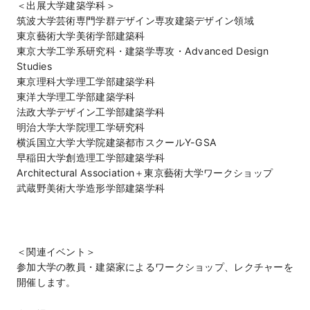
＜出展大学建築学科＞
筑波大学芸術専門学群デザイン専攻建築デザイン領域
東京藝術大学美術学部建築科
東京大学工学系研究科・建築学専攻・Advanced Design
Studies
東京理科大学理工学部建築学科
東洋大学理工学部建築学科
法政大学デザイン工学部建築学科
明治大学大学院理工学研究科
横浜国立大学大学院建築都市スクールY-GSA
早稲田大学創造理工学部建築学科
Architectural Association＋東京藝術大学ワークショップ
武蔵野美術大学造形学部建築学科
＜関連イベント＞
参加大学の教員・建築家によるワークショップ、レクチャーを
開催します。