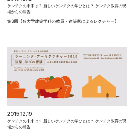
ケンチクの未来は？ 新しいケンチクの学びとは？ ケンチク教育の現
場からの報告
第3回【各大学建築学科の教員・建築家によるレクチャー】
2015.12.19
ケンチクの未来は？ 新しいケンチクの学びとは？ ケンチク教育の現
場からの報告