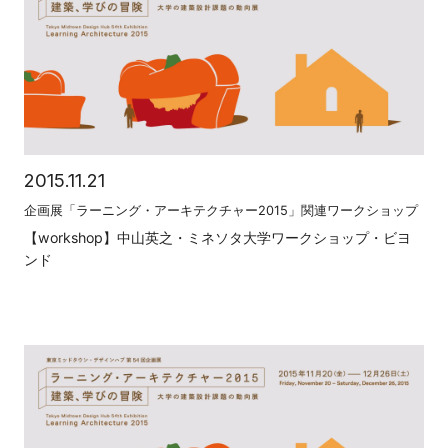
2015.11.21
企画展「ラーニング・アーキテクチャー2015」関連ワークショップ
【workshop】中山英之・ミネソタ大学ワークショップ・ビヨ
ンド