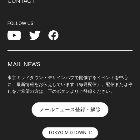
CONTACT
FOLLOW US
Facebook
YouTube
Twitter
MAIL NEWS
東京ミッドタウン・デザインハブで開催するイベントを中心
に、最新情報をお伝えしています（毎月配信）。配信または停
止をご希望の方は、下のボタンよりご登録ください。
メールニュース登録・解除
TOKYO MIDTOWN