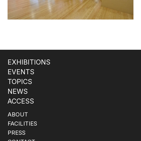
EXHIBITIONS
EVENTS
TOPICS
NEWS
ACCESS
ABOUT
FACILITIES
PRESS