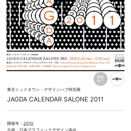
開催
終了
東京ミッドタウン・デザインハブ特別展
JAGDA CALENDAR SALONE 2011
開催年：
2010
企画：
日本グラフィックデザイン協会