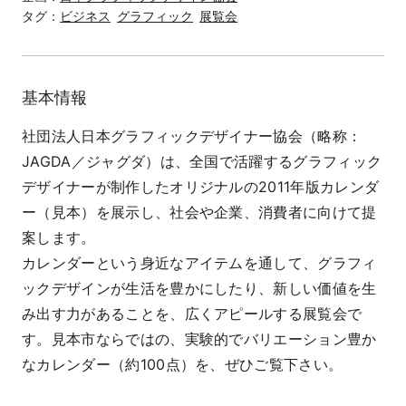
タグ：
ビジネス
グラフィック
展覧会
基本情報
社団法人日本グラフィックデザイナー協会（略称：
JAGDA／ジャグダ）は、全国で活躍するグラフィック
デザイナーが制作したオリジナルの2011年版カレンダ
ー（見本）を展示し、社会や企業、消費者に向けて提
案します。
カレンダーという身近なアイテムを通して、グラフィ
ックデザインが生活を豊かにしたり、新しい価値を生
み出す力があることを、広くアピールする展覧会で
す。見本市ならではの、実験的でバリエーション豊か
なカレンダー（約100点）を、ぜひご覧下さい。