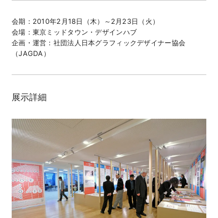
会期：2010年2月18日（木）～2月23日（火）
会場：東京ミッドタウン・デザインハブ
企画・運営：社団法人日本グラフィックデザイナー協会
（JAGDA）
展示詳細