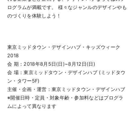
ログラムが満載です。 様々なジャンルのデザインやも
のづくりを体験しよう！
東京ミッドタウン・デザインハブ・キッズウィーク
2018
会 期：2018年8月5日(日)~8月12日(日)
会 場：東京ミッドタウン・デザインハブ (ミッドタウ
ン・タワー5F)
主催・企画・運営：東京ミッドタウン・デザインハブ
※開催日時・定員・対象年齢・参加料などはプログラ
ムによって異なります