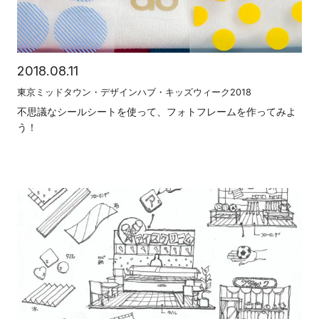
2018.08.11
東京ミッドタウン・デザインハブ・キッズウィーク2018
不思議なシールシートを使って、フォトフレームを作ってみよ
う！