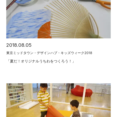
2018.08.05
東京ミッドタウン・デザインハブ・キッズウィーク2018
「夏だ！オリジナルうちわをつくろう！」