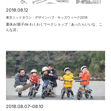
2018.08.12
東京ミッドタウン・デザインハブ・キッズウィーク2018
夏休み!親子de わくわくワークショップ「あったらいいな、こ
んな店」
2018.08.07–08.10