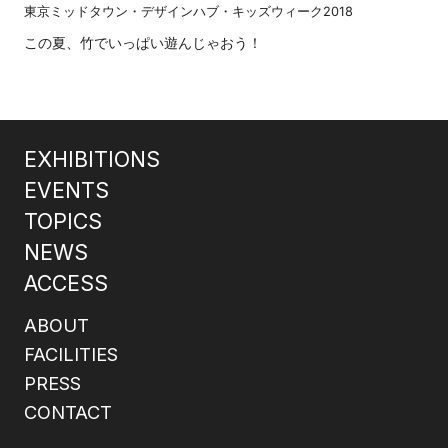
東京ミッドタウン・デザインハブ・キッズウィーク2018
この夏、竹でいっぱい遊んじゃおう！
EXHIBITIONS
EVENTS
TOPICS
NEWS
ACCESS
ABOUT
FACILITIES
PRESS
CONTACT