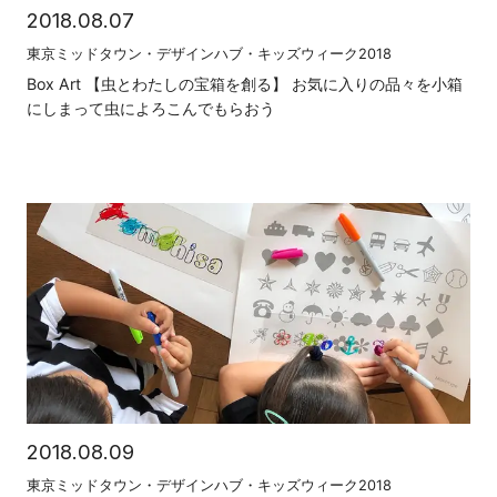
2018.08.07
東京ミッドタウン・デザインハブ・キッズウィーク2018
Box Art 【虫とわたしの宝箱を創る】 お気に入りの品々を小箱
にしまって虫によろこんでもらおう
2018.08.09
東京ミッドタウン・デザインハブ・キッズウィーク2018