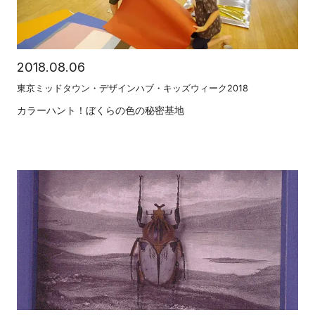
2018.08.06
東京ミッドタウン・デザインハブ・キッズウィーク2018
カラーハント！ぼくらの色の秘密基地