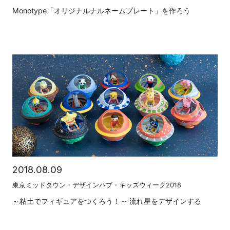
Monotype「オリジナルナルネームプレート」を作ろう
2018.08.09
東京ミッドタウン・デザインハブ・キッズウィーク2018
～粘土でフィギュアをつくろう！～ 流れ星をデザインする