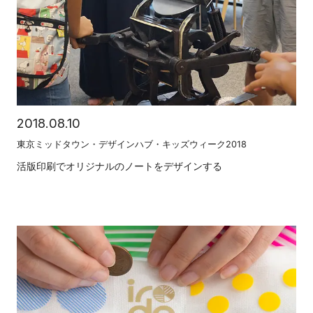
2018.08.10
東京ミッドタウン・デザインハブ・キッズウィーク2018
活版印刷でオリジナルのノートをデザインする