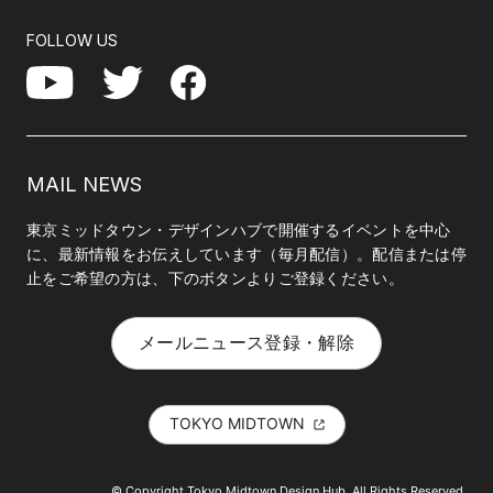
FOLLOW US
Facebook
YouTube
Twitter
MAIL NEWS
東京ミッドタウン・デザインハブで開催するイベントを中心
に、最新情報をお伝えしています（毎月配信）。配信または停
止をご希望の方は、下のボタンよりご登録ください。
メールニュース登録・解除
TOKYO MIDTOWN
© Copyright Tokyo Midtown Design Hub. All Rights Reserved.