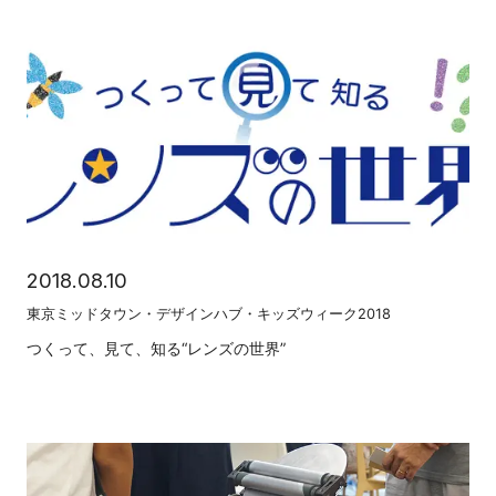
2018.08.10
東京ミッドタウン・デザインハブ・キッズウィーク2018
つくって、見て、知る“レンズの世界”