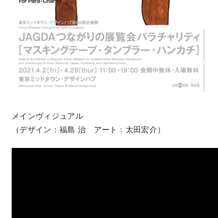
メインヴィジュアル
（デザイン：福島 治 アート：太田宏介）