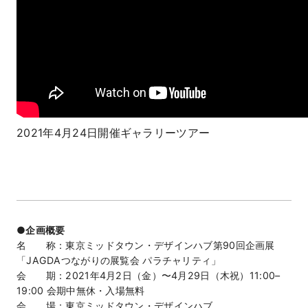
2021年4月24日開催ギャラリーツアー
●企画概要
名 称：東京ミッドタウン・デザインハブ第90回企画展
「JAGDAつながりの展覧会 パラチャリティ」
会 期：2021年4月2日（金）〜4月29日（木祝）11:00–
19:00 会期中無休・入場無料
会 場：東京ミッドタウン・デザインハブ