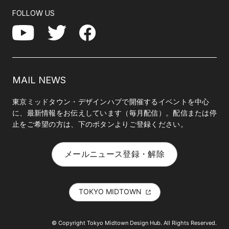
FOLLOW US
Facebook
YouTube
Twitter
MAIL NEWS
東京ミッドタウン・デザインハブで開催するイベントを中心
に、最新情報をお伝えしています（毎月配信）。配信または停
止をご希望の方は、下のボタンよりご登録ください。
メールニュース登録・解除
TOKYO MIDTOWN
© Copyright Tokyo Midtown Design Hub. All Rights Reserved.