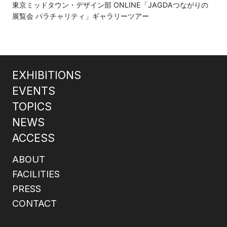
東京ミッドタウン・デザイン部 ONLINE「JAGDAつながりの
展覧会 パラチャリティ」ギャラリーツアー
EXHIBITIONS
EVENTS
TOPICS
NEWS
ACCESS
ABOUT
FACILITIES
PRESS
CONTACT