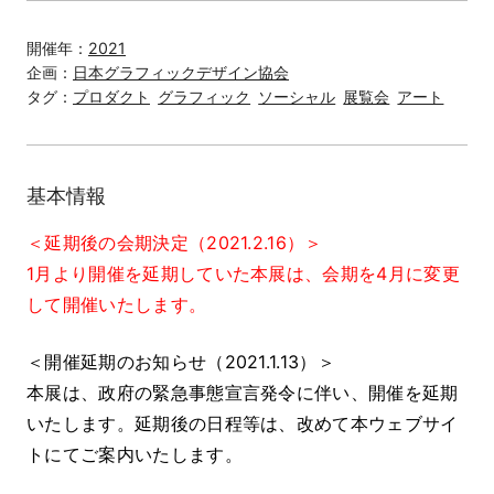
開催年：
2021
企画：
日本グラフィックデザイン協会
タグ：
プロダクト
グラフィック
ソーシャル
展覧会
アート
基本情報
＜延期後の会期決定（2021.2.16）＞
1月より開催を延期していた本展は、会期を4月に変更
して開催いたします。
＜開催延期のお知らせ（2021.1.13）＞
本展は、政府の緊急事態宣言発令に伴い、開催を延期
いたします。延期後の日程等は、改めて本ウェブサイ
トにてご案内いたします。