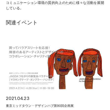
コミュニケーション環境の質的向上のために様々な活動を展開
している。
関連イベント
2021.04.23
東京ミッドタウン・デザインハブ第90回企画展