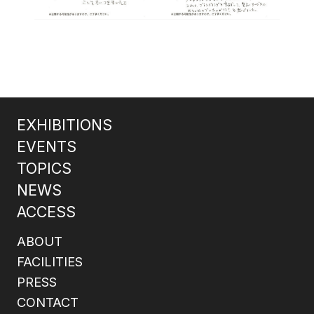
EXHIBITIONS
EVENTS
TOPICS
NEWS
ACCESS
ABOUT
FACILITIES
PRESS
CONTACT