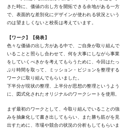
きた時に、価値の出し方を開拓できる余地がある一方
で、表面的な差別化にデザインが使われる状況という
のは望ましくないと校長は考えています。
【ワーク】【発表】
色々な価値の出し方がある中で、ご自身が取り組んで
いることと照らし合わせて、何を大事にしながら事業
をしていくべきかを考えてもらうために、今回はたっ
ぷり時間を取って、ミッション・ビジョンを整理する
ワークに取り組んでもらいました。
下半分が現状の整理、上半分が思想の整理というよう
に、図式化されたオリジナルのワークシートを使用。
まず最初のワークとして、今取り組んでいることの強
みを抽象化して書き出してもらい、また勝ち筋がを見
出すために、市場や競合の状況の分析もしてもらいま