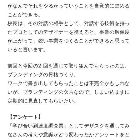
がなんでそれをやるかっていうことを自覚的に進める
ことができる。
校長は、その対話の相手として、対話する技術を持っ
たプロとしてのデザイナーを携えると、事業の解像度
が上がって、鋭い事業をつくることができると思って
いると言います。
前回と今回の2 回を通じて取り組んでもらったのは、
ブランディングの骨格づくり。
ワークで書き出してもらったことは不完全かもしれな
いが、ブランディングの欠片なので、しまい込まずに
定期的に見直してもらいたい。
【アンケート】
「学び合い到達度調査票」としてデザスクを通してみ
なさんの考えや意識がどう変わったかアンケートをと