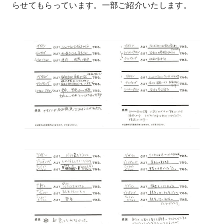
らせてもらっています。一部ご紹介いたします。