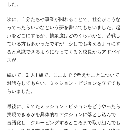
した。
次に、自分たちや事業が関わることで、社会がこうな
ってったらいいなという夢を書いてもらいました。起
点をどこにするか、抽象度はどのくらいかと、苦戦し
ている方も多かったですが、少しでも考えるようにす
ると意識できるようになってくると校長からアドバイ
スが。
続いて、2 人1 組で、ここまでで考えたことについて
対話をしてもらい、ミッション・ビジョンを立てても
らいました。
最後に、立てたミッション・ビジョンをどうやったら
実現できるかを具体的なアクションに落とし込んで、
言語化し、グルーピングするところまで取り組んでも