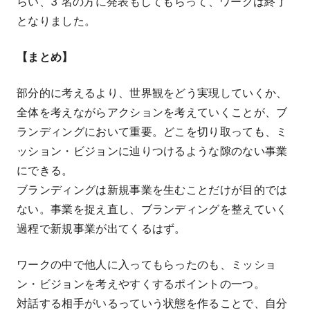
らい、3 名の方に発表もしてもらって、ワークは終了
となりました。
【まとめ】
部分的に考えるより、世界観をどう実現していくか、
全体を考えながらアクションを考えていくことが、ブ
ランディングにおいて重要。どこを切り取っても、ミ
ッション・ビジョンに辿りつけるような隙のない事業
にできる。
ブランディングは新規事業を生むことだけが目的では
ない。事業を捉え直し、ブランディングを整えていく
過程で新規事業が出てくるはず。
ワークの中で他人に入ってもらったのも、ミッショ
ン・ビジョンを考えやすくするポイントの一つ。
対話する相手がいるっていう状態を作ることで、自分