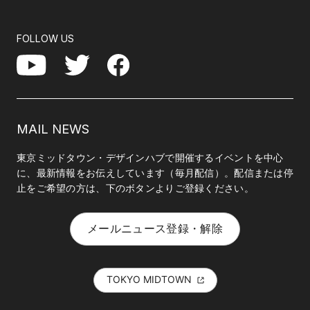
FOLLOW US
Facebook
YouTube
Twitter
MAIL NEWS
東京ミッドタウン・デザインハブで開催するイベントを中心
に、最新情報をお伝えしています（毎月配信）。配信または停
止をご希望の方は、下のボタンよりご登録ください。
メールニュース登録・解除
TOKYO MIDTOWN