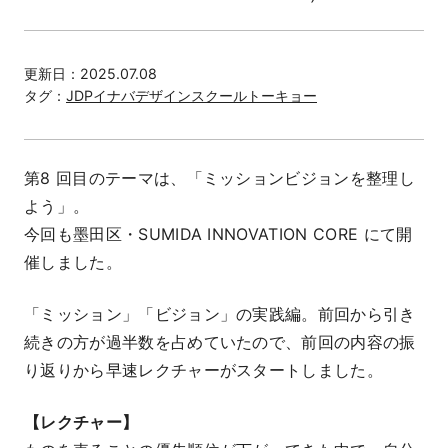
更新日：
2025.07.08
タグ：
JDPイナバデザインスクールトーキョー
第8 回目のテーマは、「ミッションビジョンを整理し
よう」。
今回も墨田区・SUMIDA INNOVATION CORE にて開
催しました。
「ミッション」「ビジョン」の実践編。前回から引き
続きの方が過半数を占めていたので、前回の内容の振
り返りから早速レクチャーがスタートしました。
【レクチャー】