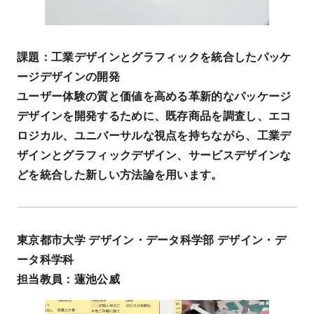
課題：工業デザインとグラフィックを統合したパッケ
ージデザインの開発
ユーザー体験の質と価値を高める革新的なパッケージ
デザインを開発するために、既存商品を調査し、エコ
ロジカル、ユニバーサルな視点を持ちながら、工業デ
ザインとグラフィックデザイン、サービスデザインな
どを統合した新しい方法論を用います。
東京都市大学 デザイン・データ科学部 デザイン・デ
ータ科学科
担当教員：蓮池公威