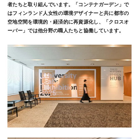
者たちと取り組んでいます。「コンテナガーデン」で
はフィンランド人女性の環境デザイナーと共に都市の
空地空間を環境的・経済的に再資源化し、「クロスオ
ーバー」では他分野の職人たちと協働しています。