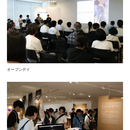
オープンデイ