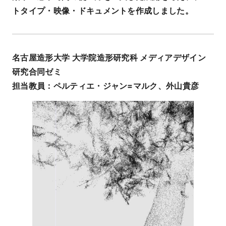
トタイプ・映像・ドキュメントを作成しました。
名古屋造形大学 大学院造形研究科
メディアデザイン
研究合同ゼミ
担当教員：ペルティエ・ジャン=マルク、外山貴彦