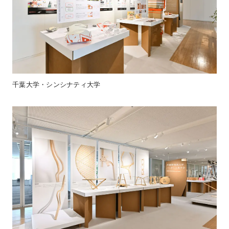
千葉大学・シンシナティ大学