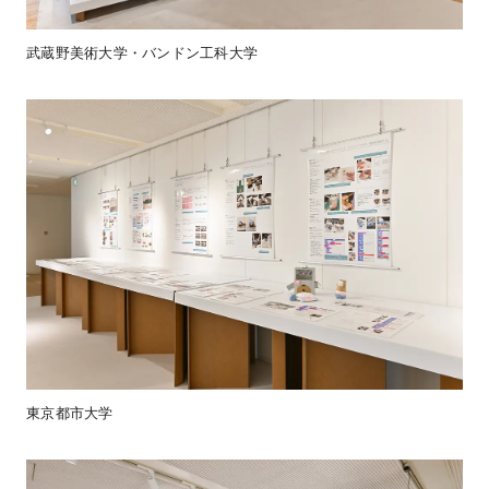
武蔵野美術大学・バンドン工科大学
東京都市大学