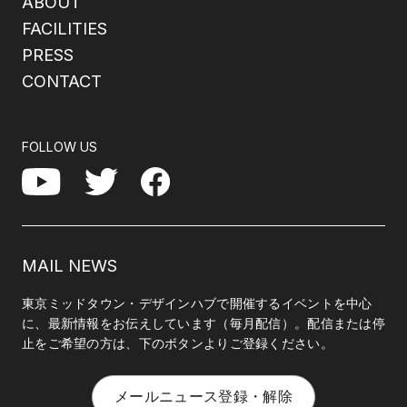
ABOUT
FACILITIES
PRESS
CONTACT
FOLLOW US
Facebook
YouTube
Twitter
MAIL NEWS
東京ミッドタウン・デザインハブで開催するイベントを中心
に、最新情報をお伝えしています（毎月配信）。配信または停
止をご希望の方は、下のボタンよりご登録ください。
メールニュース登録・解除