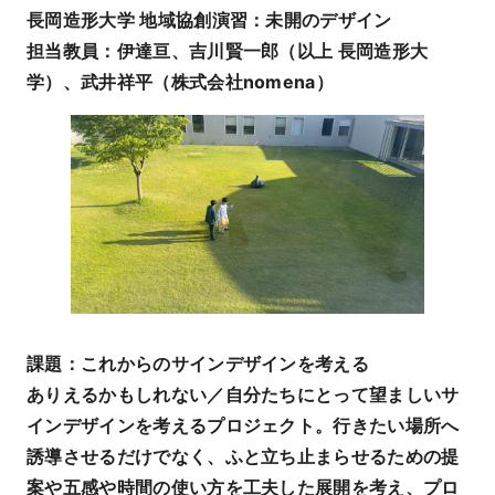
長岡造形大学
地域協創演習：未開のデザイン
担当教員：伊達亘、吉川賢一郎（以上 長岡造形大
学）、武井祥平（株式会社nomena）
課題：これからのサインデザインを考える
ありえるかもしれない／自分たちにとって望ましいサ
インデザインを考えるプロジェクト。行きたい場所へ
誘導させるだけでなく、ふと立ち止まらせるための提
案や五感や時間の使い方を工夫した展開を考え、プロ