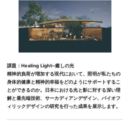
課題：Healing Light‒癒しの光
精神的負荷が増加する現代において、照明が私たちの
身体的健康と精神的幸福をどのようにサポートするこ
とができるのか。日本における光と影に対する深い理
解と最先端技術、サーカディアンデザイン、バイオフ
ィリックデザインの研究を行った成果を展示します。