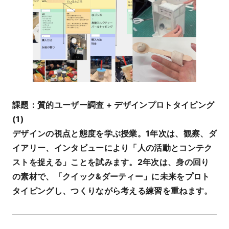
課題：質的ユーザー調査 + デザインプロトタイピング
(1)
デザインの視点と態度を学ぶ授業。1年次は、観察、ダ
イアリー、インタビューにより「人の活動とコンテク
ストを捉える」ことを試みます。2年次は、身の回り
の素材で、「クイック&ダーティー」に未来をプロト
タイピングし、つくりながら考える練習を重ねます。