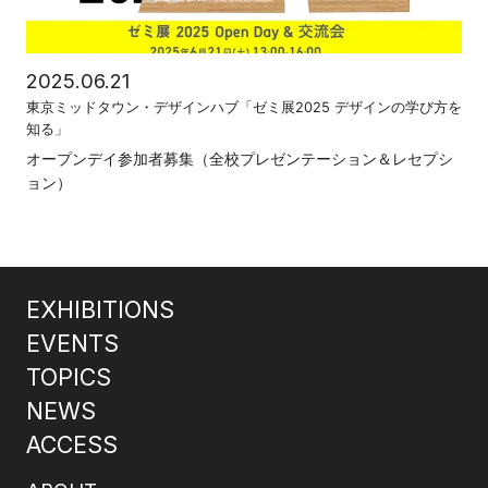
2025.06.21
東京ミッドタウン・デザインハブ「ゼミ展2025 デザインの学び方を
知る」
オープンデイ参加者募集（全校プレゼンテーション＆レセプシ
ョン）
EXHIBITIONS
EVENTS
TOPICS
NEWS
ACCESS