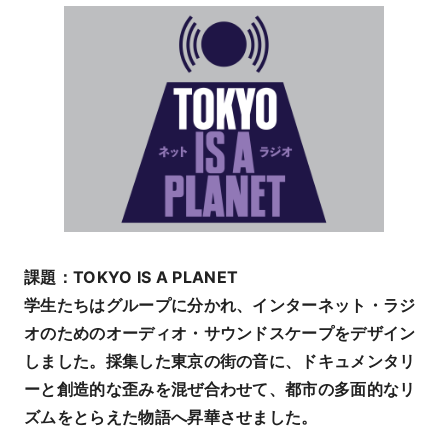
課題：TOKYO IS A PLANET
学生たちはグループに分かれ、インターネット・ラジ
オのためのオーディオ・サウンドスケープをデザイン
しました。採集した東京の街の音に、ドキュメンタリ
ーと創造的な歪みを混ぜ合わせて、都市の多面的なリ
ズムをとらえた物語へ昇華させました。