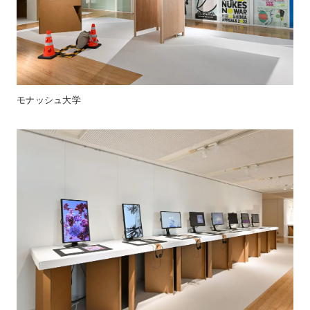
モナッシュ大学