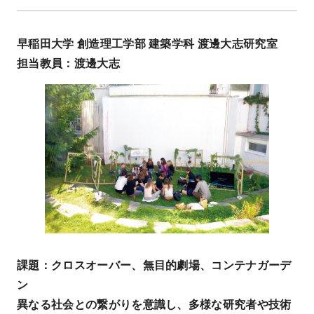
早稲田大学 創造理工学部 建築学科 渡邊大志研究室
担当教員：渡邊大志
課題：クロスオーバー、無目的劇場、コンテナガーデ
ン
異なる社会との繋がりを意識し、多様な研究者や技術