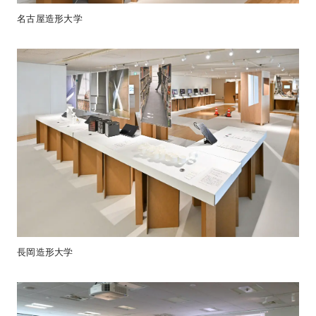
名古屋造形大学
長岡造形大学