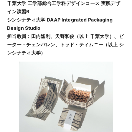
千葉大学 工学部総合工学科デザインコース
実践デザ
イン演習B
シンシナティ大学 DAAP Integrated Packaging
Design Studio
担当教員：田内隆利、天野和俊（以上 千葉大学）、ピ
ーター・チェンバレン、トッド・ティムニー（以上 シ
ンシナティ大学）