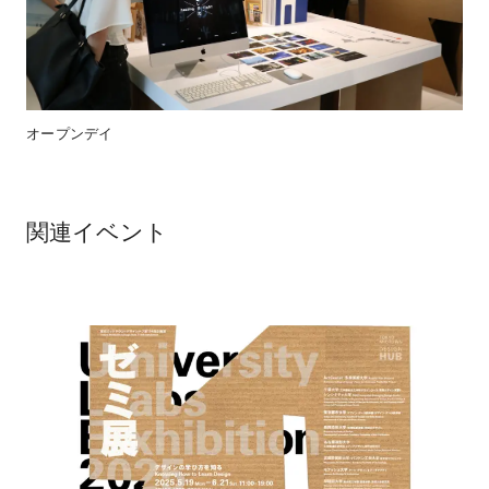
オープンデイ
関連イベント