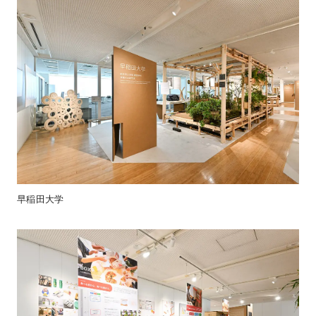
早稲田大学