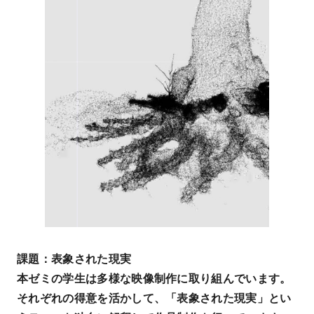
課題：表象された現実
本ゼミの学生は多様な映像制作に取り組んでいます。
それぞれの得意を活かして、「表象された現実」とい