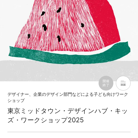
開催
終了
デザイナー、企業のデザイン部門などによる子ども向けワーク
ショップ
東京ミッドタウン・デザインハブ・キッ
ズ・ワークショップ2025