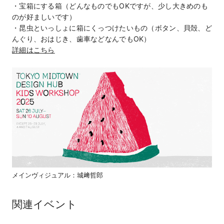
・宝箱にする箱（どんなものでもOKですが、少し大きめのも
のが好ましいです）
・昆虫といっしょに箱にくっつけたいもの（ボタン、貝殻、ど
んぐり、おはじき、歯車などなんでもOK）
詳細はこちら
メインヴィジュアル：城﨑哲郎
関連イベント