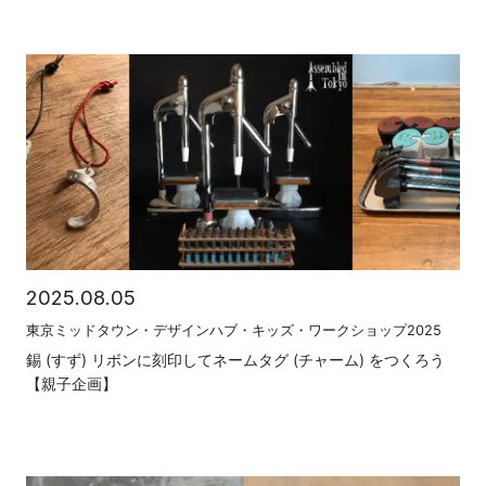
2025.08.05
東京ミッドタウン・デザインハブ・キッズ・ワークショップ2025
錫 (すず) リボンに刻印してネームタグ (チャーム) をつくろう
【親⼦企画】