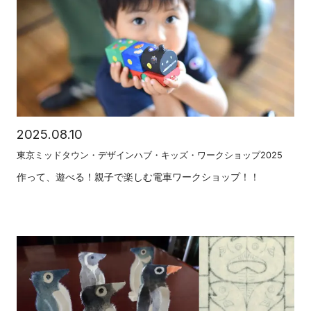
2025.08.10
東京ミッドタウン・デザインハブ・キッズ・ワークショップ2025
作って、遊べる！親子で楽しむ電車ワークショップ！！