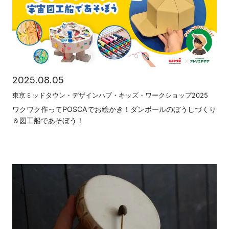
2025.08.05
東京ミッドタウン・デザインハブ・キッズ・ワークショップ2025
ワクワク作ってPOSCAでお絵かき！ダンボールのぼうしづくり
＆図工船であそぼう！