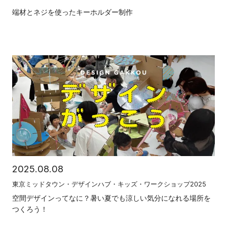
端材とネジを使ったキーホルダー制作
2025.08.08
東京ミッドタウン・デザインハブ・キッズ・ワークショップ2025
空間デザインってなに？暑い夏でも涼しい気分になれる場所を
つくろう！