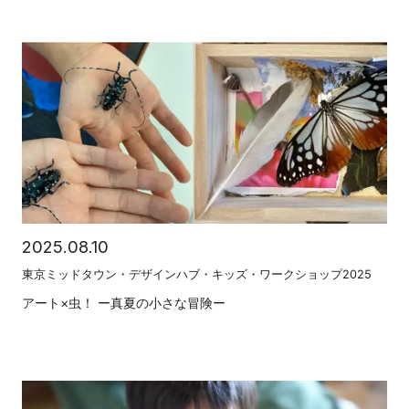
2025.08.10
東京ミッドタウン・デザインハブ・キッズ・ワークショップ2025
アート×虫！ ー真夏の小さな冒険ー