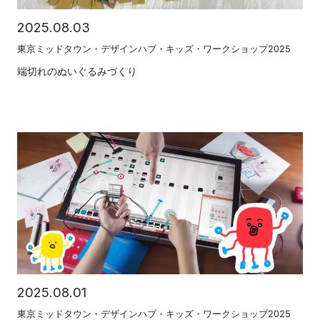
2025.08.03
東京ミッドタウン・デザインハブ・キッズ・ワークショップ2025
端切れのぬいぐるみづくり
2025.08.01
東京ミッドタウン・デザインハブ・キッズ・ワークショップ2025