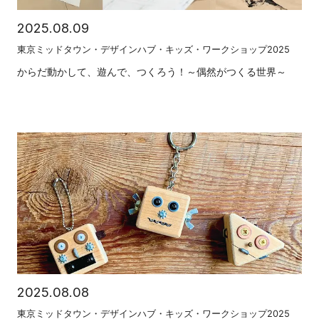
2025.08.09
東京ミッドタウン・デザインハブ・キッズ・ワークショップ2025
からだ動かして、遊んで、つくろう！～偶然がつくる世界～
2025.08.08
東京ミッドタウン・デザインハブ・キッズ・ワークショップ2025