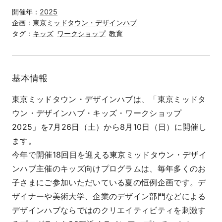
開催年：
2025
企画：
東京ミッドタウン・デザインハブ
タグ：
キッズ
ワークショップ
教育
基本情報
東京ミッドタウン・デザインハブは、「東京ミッドタ
ウン・デザインハブ・キッズ・ワークショップ
2025」を7月26日（土）から8月10日（日）に開催し
ます。
今年で開催18回目を迎える東京ミッドタウン・デザイ
ンハブ主催のキッズ向けプログラムは、毎年多くのお
子さまにご参加いただいている夏の恒例企画です。デ
ザイナーや美術大学、企業のデザイン部門などによる
デザインハブならではのクリエイティビティを刺激す