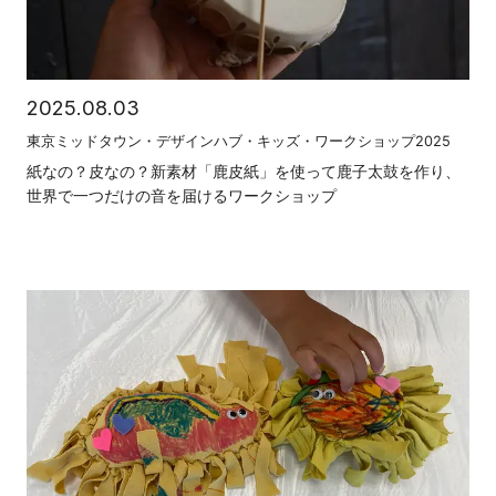
2025.08.03
東京ミッドタウン・デザインハブ・キッズ・ワークショップ2025
紙なの？皮なの？新素材「鹿皮紙」を使って鹿子太鼓を作り、
世界で一つだけの音を届けるワークショップ