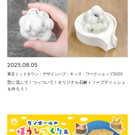
2025.08.05
東京ミッドタウン・デザインハブ・キッズ・ワークショップ2025
型に流して！つっついて！オリジナル石鹸＋ソープディッシュ
を作ろう！