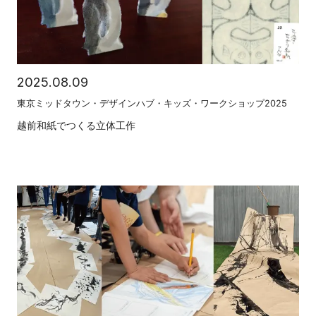
2025.08.09
東京ミッドタウン・デザインハブ・キッズ・ワークショップ2025
越前和紙でつくる立体工作